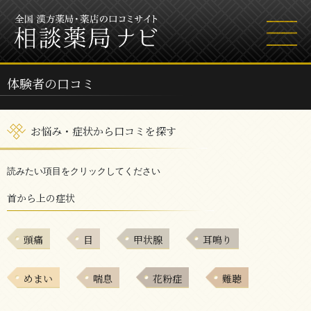
体験者の口コミ
お悩み・症状から口コミを探す
読みたい項目をクリックしてください
首から上の症状
頭痛
目
甲状腺
耳鳴り
めまい
喘息
花粉症
難聴