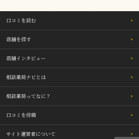
口コミを読む
店舗を探す
店舗インタビュー
相談薬局ナビとは
相談薬局ってなに？
口コミを投稿
サイト運営者について