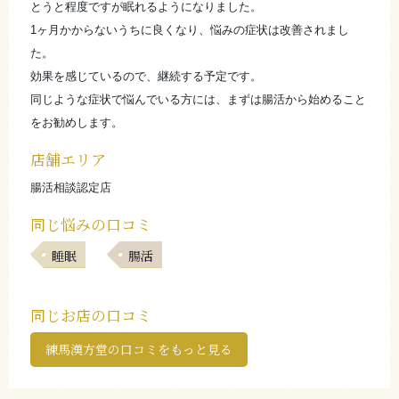
とうと程度ですが眠れるようになりました。
1ヶ月かからないうちに良くなり、悩みの症状は改善されまし
た。
効果を感じているので、継続する予定です。
同じような症状で悩んでいる方には、まずは腸活から始めること
をお勧めします。
店舗エリア
腸活相談認定店
同じ悩みの口コミ
睡眠
腸活
同じお店の口コミ
練馬漢方堂の口コミをもっと見る