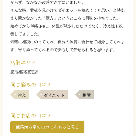
からず、なかなか改善できずにいました。
そんな時、看板を見かけてダイエットを始めようと思い、当時あ
まり聞かなかった「漢方」というところに興味を持ちました。
始めてから1年以内に、体重が減少しただけでなく、冷え性も改
善してきました。
気軽に相談にのってくれ、自分の体質に合わせて紹介してくれま
す。寄り添ってくれるので安心して任せられると思います。
店舗エリア
腸活相談認定店
同じ悩みの口コミ
冷え
ダイエット
腸活
同じお店の口コミ
練馬漢方堂の口コミをもっと見る