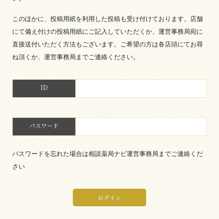
このほかに、投稿用紙を利用した投稿も受け付けております。店舗
にて備え付けの投稿用紙にご記入していただくか、運営事務局宛に
直接送付いただく方法もございます。ご希望の方は各店頭にてお尋
ね頂くか、運営事務局までご連絡ください。
ID
パスワード
パスワードを忘れた場合は相談薬局ナビ運営事務局までご連絡くだ
さい
ログイン