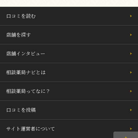
口コミを読む
店舗を探す
店舗インタビュー
相談薬局ナビとは
相談薬局ってなに？
口コミを投稿
サイト運営者について