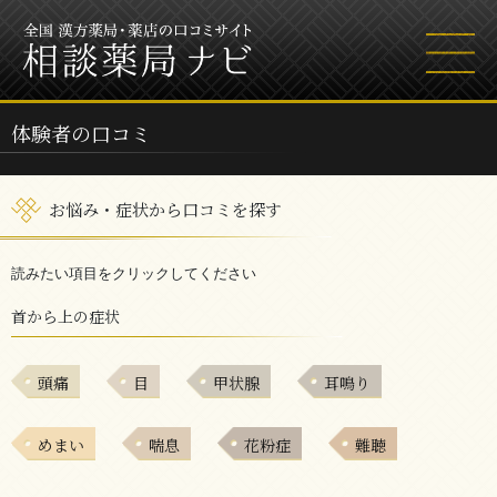
体験者の口コミ
お悩み・症状から口コミを探す
読みたい項目をクリックしてください
首から上の症状
頭痛
目
甲状腺
耳鳴り
めまい
喘息
花粉症
難聴