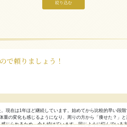
絞り込む
ので頼りましょう！
た。現在は1年ほど継続しています。始めてから比較的早い段階
は体重の変化も感じるようになり、周りの方から「痩せた？」と
く感じられるため、今も続けています。同じように悩んでいる