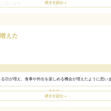
続きを読む
いと思います。
たたむ
増えた
じる日が増え、食事や外出を楽しめる機会が増えたように思い
たたむ
続きを読む