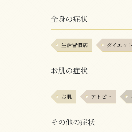
全身の症状
生活習慣病
ダイエッ
お肌の症状
お肌
アトピー
その他の症状