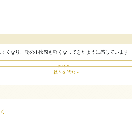
にくくなり、朝の不快感も軽くなってきたように感じています
たたむ
続きを読む
く