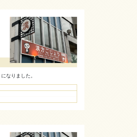
うになりました。