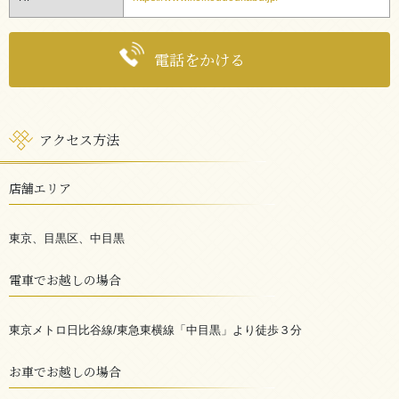
電話をかける
アクセス方法
店舗エリア
東京、目黒区、中目黒
電車でお越しの場合
東京メトロ日比谷線/東急東横線「中目黒」より徒歩３分
お車でお越しの場合