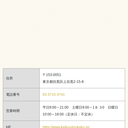
〒153-0051
住所
東京都目黒区上目黒2-15-8
電話番号
03-3715-3741
平日9:00～21:00 土曜日9:00～1８:３0 日曜日
営業時間
10:00～18:00（定休日：不定休）
HP
https://www.keikoudoukabu.jp/