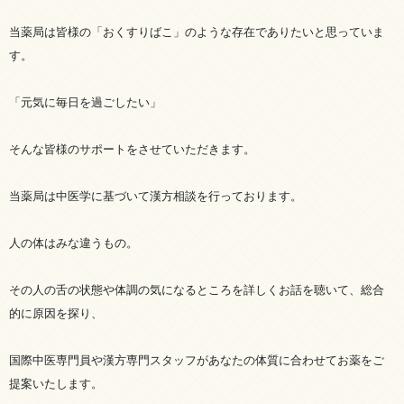
当薬局は皆様の「おくすりばこ」のような存在でありたいと思っていま
す。
「元気に毎日を過ごしたい」
そんな皆様のサポートをさせていただきます。
当薬局は中医学に基づいて漢方相談を行っております。
人の体はみな違うもの。
その人の舌の状態や体調の気になるところを詳しくお話を聴いて、総合
的に原因を探り、
国際中医専門員や漢方専門スタッフがあなたの体質に合わせてお薬をご
提案いたします。