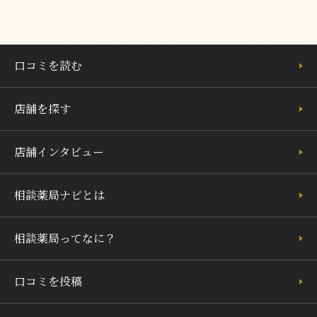
口コミを読む
店舗を探す
店舗インタビュー
相談薬局ナビとは
相談薬局ってなに？
口コミを投稿