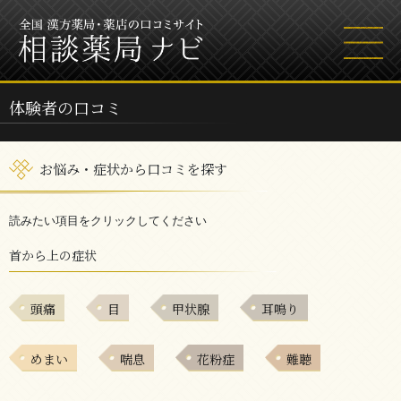
体験者の口コミ
お悩み・症状から口コミを探す
読みたい項目をクリックしてください
首から上の症状
頭痛
目
甲状腺
耳鳴り
めまい
喘息
花粉症
難聴