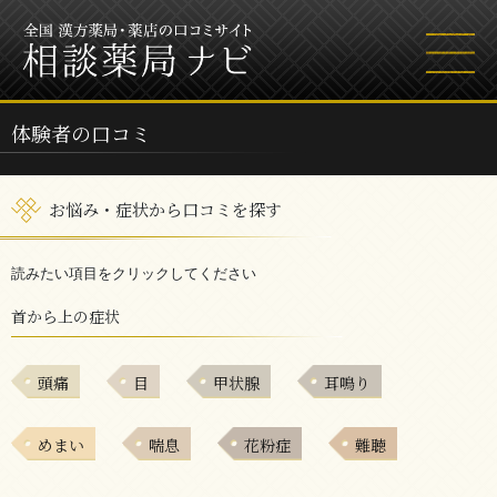
体験者の口コミ
お悩み・症状から口コミを探す
読みたい項目をクリックしてください
首から上の症状
頭痛
目
甲状腺
耳鳴り
めまい
喘息
花粉症
難聴